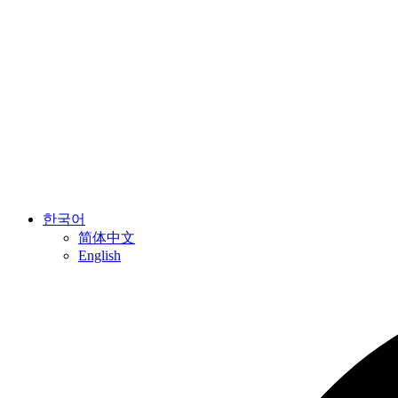
한국어
简体中文
English